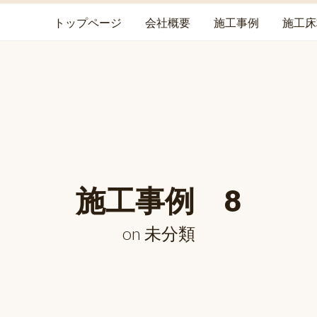
トップページ
会社概要
施工事例
施工床
施工事例 8
on
未分類