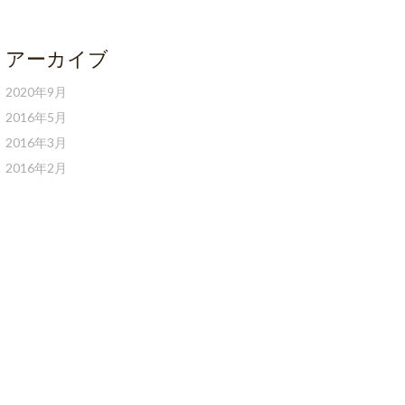
アーカイブ
2020年9月
2016年5月
2016年3月
2016年2月