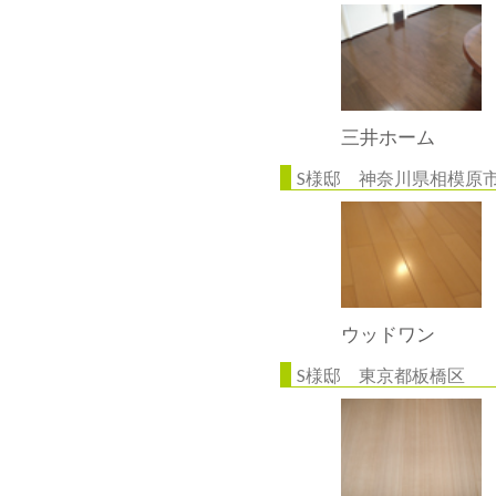
三井ホーム
S様邸 神奈川県相模原
ウッドワン
S様邸 東京都板橋区