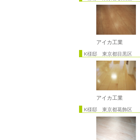
アイカ工業
K様邸 東京都目黒区
アイカ工業
K様邸 東京都葛飾区