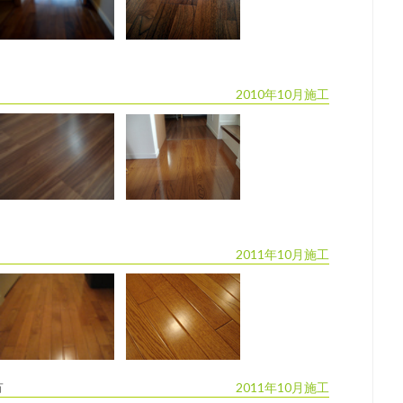
2010年10月施工
2011年10月施工
市
2011年10月施工