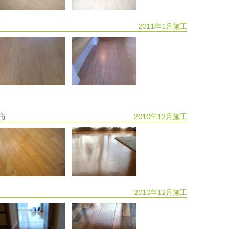
2011年1月施工
市
2010年12月施工
2010年12月施工