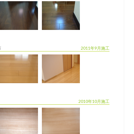
市
2011年9月施工
2010年10月施工