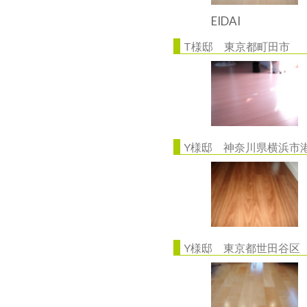
EIDAI
T様邸 東京都町田市
Y様邸 神奈川県横浜市
Y様邸 東京都世田谷区