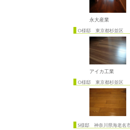
永大産業
O様邸 東京都杉並区
アイカ工業
O様邸 東京都杉並区
S様邸 神奈川県海老名