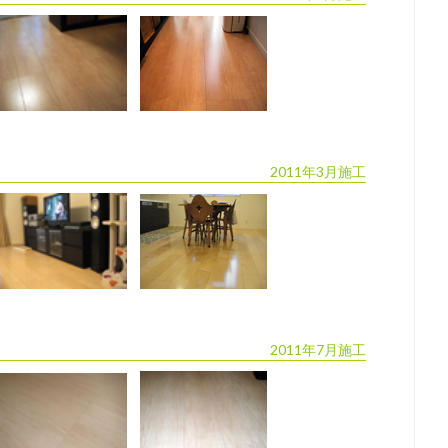
2011年3月施工
2011年7月施工