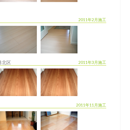
2011年2月施工
港北区
2011年3月施工
2011年11月施工