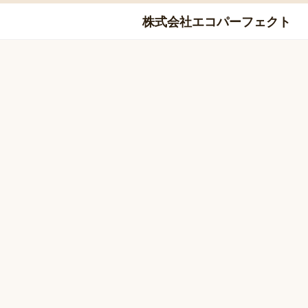
Skip
株式会社エコパーフェクト
to
content