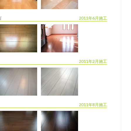
市
2011年6月施工
2011年2月施工
2011年8月施工