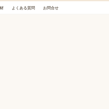
材
よくある質問
お問合せ