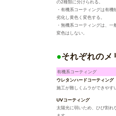
の2種類に分けられる。
・有機系コーティングは有機
劣化し黄色く変色する。
・無機系コーティングは、一
変色はしない。
●
それぞれのメ
有機系コーティング
ウレタンハードコーティング
施工が難しくムラができやす
UVコーティング
太陽光に弱いため、ひび割れ
ます。