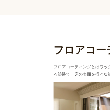
フロアコー
フロアコーティングとはワッ
る塗装で、床の表面を様々な