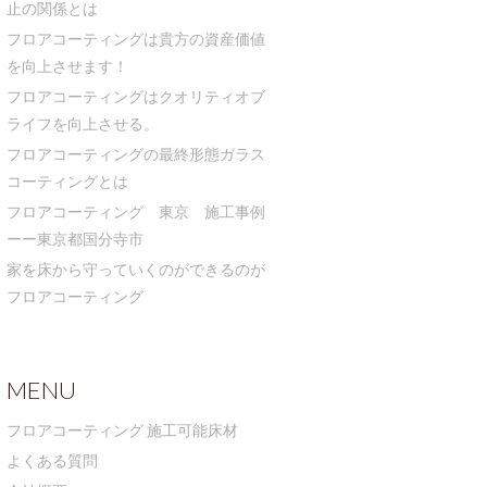
止の関係とは
フロアコーティングは貴方の資産価値
を向上させます！
フロアコーティングはクオリティオブ
ライフを向上させる。
フロアコーティングの最終形態ガラス
コーティングとは
フロアコーティング 東京 施工事例
ーー東京都国分寺市
家を床から守っていくのができるのが
フロアコーティング
MENU
フロアコーティング 施工可能床材
よくある質問