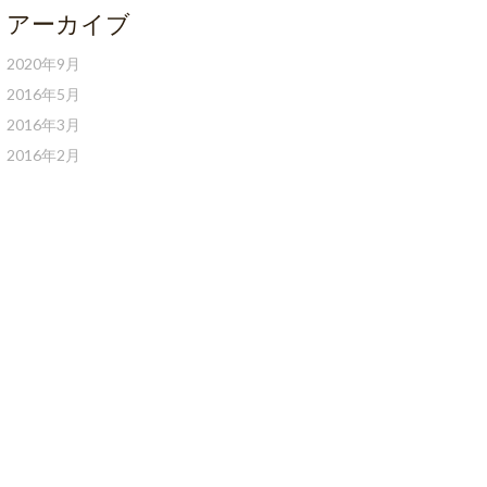
アーカイブ
2020年9月
2016年5月
2016年3月
2016年2月