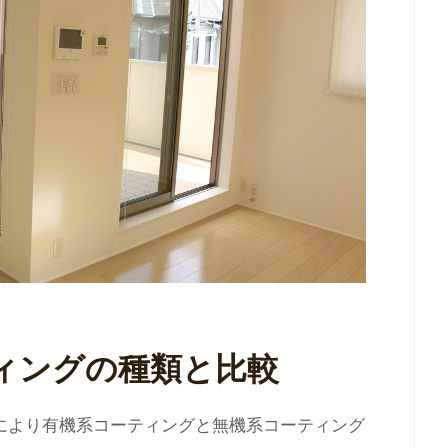
ィングの種類と比較
により有機系コーティングと無機系コーティング