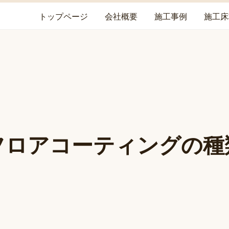
トップページ
会社概要
施工事例
施工床
フロアコーティングの種