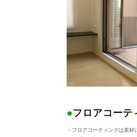
●
フロアコーテ
・フロアコーティングは素材