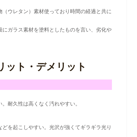
物（ウレタン）素材使っており時間の経過と共に
般にガラス素材を塗料としたものを言い、劣化や
リット・デメリット
い。耐久性は高くなく汚れやすい。
などを起こしやすい。光沢が強くてギラギラ光り