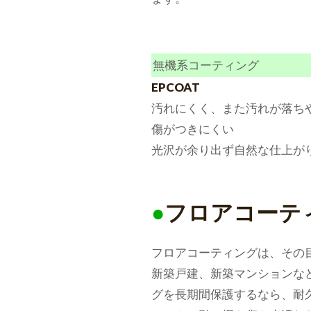
無機系コーティング
EPCOAT
汚れにくく、また汚れが落ち
傷がつきにくい
光沢が余り出ず自然な仕上が
●
フロアコーテ
フロアコーティングは、その
新築戸建、新築マンションな
グを長期間保護するなら、耐