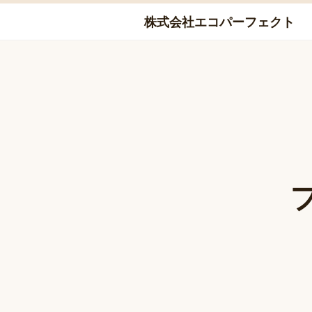
Skip
株式会社エコパーフェクト
to
content