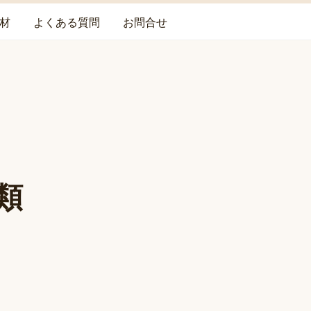
材
よくある質問
お問合せ
類